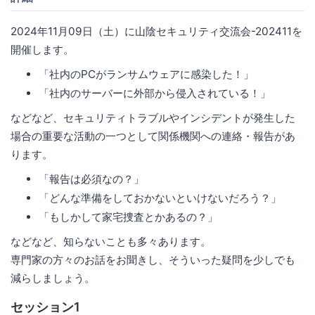
2024年11月09日（土）に山陰セキュリティ交流会-202411を
開催します。
「社内のPCがランサムウェアに感染した！」
「社内のサーバーに外部から侵入されている！」
などなど、セキュリティトラブルやインシデントが発生した
場合の重要な活動の一つとして関係機関への連絡・報告があ
ります。
「報告は必須なの？」
「どんな準備をしておかないといけないだろう？」
「もしかして家宅捜査とかあるの？」
などなど、知らないことも多々あります。
専門家の方々のお話をお聞きし、そういった疑問を少しでも
減らしましょう。
セッション1