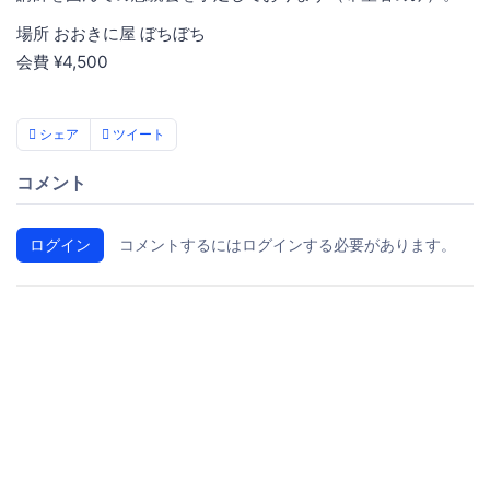
場所 おおきに屋 ぼちぼち
会費 ¥4,500
シェア
ツイート
コメント
ログイン
コメントするにはログインする必要があります。