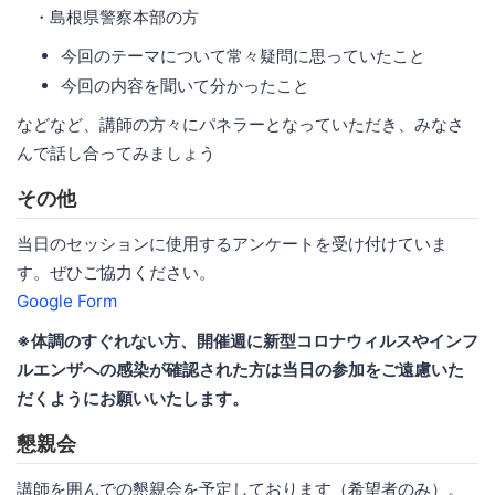
・島根県警察本部の方
今回のテーマについて常々疑問に思っていたこと
今回の内容を聞いて分かったこと
などなど、講師の方々にパネラーとなっていただき、みなさ
んで話し合ってみましょう
その他
当日のセッションに使用するアンケートを受け付けていま
す。ぜひご協力ください。
Google Form
※体調のすぐれない方、開催週に新型コロナウィルスやインフ
ルエンザへの感染が確認された方は当日の参加をご遠慮いた
だくようにお願いいたします。
懇親会
講師を囲んでの懇親会を予定しております（希望者のみ）。