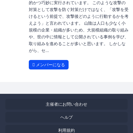
的かつ巧妙に実行されています。 このような攻撃の
対策として攻撃を防ぐ対策だけではなく、「攻撃を受
けるという前提で、攻撃後どのように行動するかを考
えよう」と言われています。 山陰は人口も少なく小
規模の企業・組織が多いため、大規模組織の取り組み
や、世の中に情報として公開されている事例を学び、
取り組みを進めることが多いと思います。 しかしな
がら、セ...
メンバーになる
主催者にお問い合わせ
ヘルプ
利用規約