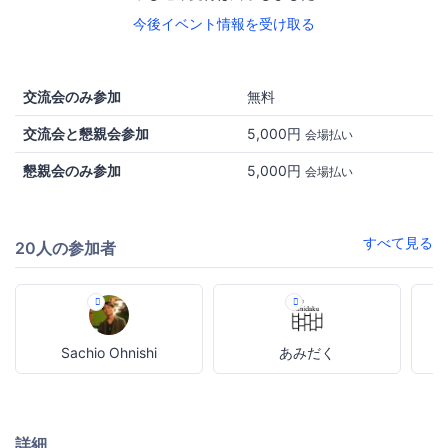
今後イベント情報を受け取る
交流会のみ参加
無料
交流会と懇親会参加
5,000円
会場払い
懇親会のみ参加
5,000円
会場払い
すべて見る
20人の参加者
Sachio Ohnishi
あみだく
詳細