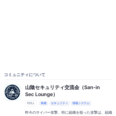
コミュニティについて
山陰セキュリティ交流会（San-in
Sec Lounge）
123人
島根
セキュリティ
情報システム
昨今のサイバー攻撃、特に組織を狙った攻撃は、組織