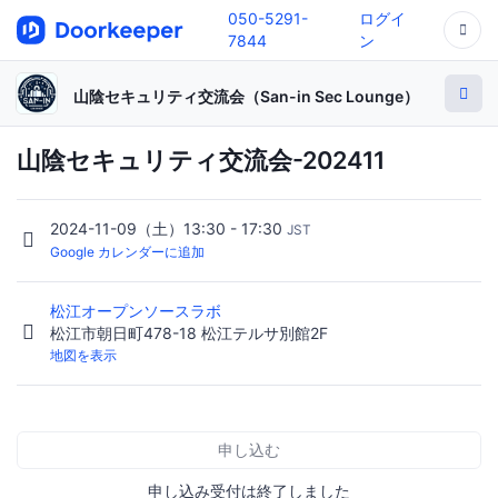
050-5291-
ログイ
7844
ン
山陰セキュリティ交流会（San-in Sec Lounge）
山陰セキュリティ交流会-202411
2024-11-09（土）13:30 - 17:30
JST
Google カレンダーに追加
松江オープンソースラボ
松江市朝日町478-18 松江テルサ別館2F
地図を表示
申し込む
申し込み受付は終了しました